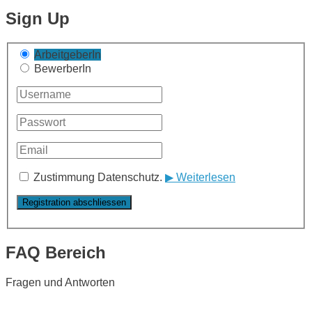
Sign Up
ArbeitgeberIn
BewerberIn
Zustimmung Datenschutz.
▶ Weiterlesen
FAQ Bereich
Fragen und Antworten