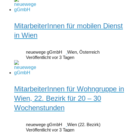
MitarbeiterInnen für mobilen Dienst
in Wien
neuewege gGmbH
Wien, Österreich
Veröffentlicht vor 3 Tagen
MitarbeiterInnen für Wohngruppe in
Wien, 22. Bezirk für 20 – 30
Wochenstunden
neuewege gGmbH
Wien (22. Bezirk)
Veröffentlicht vor 3 Tagen