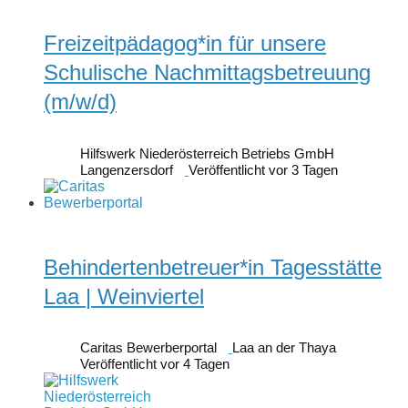
Freizeitpädagog*in für unsere
Schulische Nachmittagsbetreuung
(m/w/d)
Hilfswerk Niederösterreich Betriebs GmbH
Langenzersdorf
Veröffentlicht vor 3 Tagen
Behindertenbetreuer*in Tagesstätte
Laa | Weinviertel
Caritas Bewerberportal
Laa an der Thaya
Veröffentlicht vor 4 Tagen