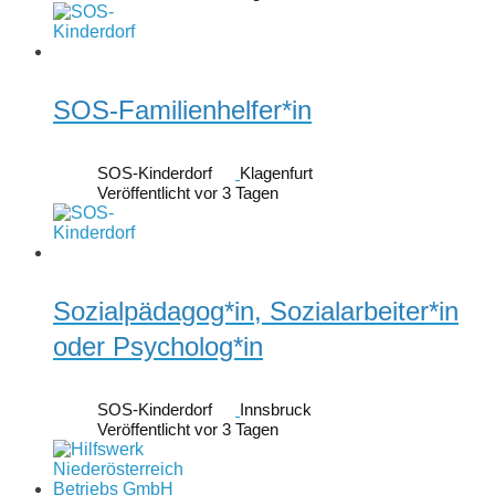
SOS-Familienhelfer*in
SOS-Kinderdorf
Klagenfurt
Veröffentlicht vor 3 Tagen
Sozialpädagog*in, Sozialarbeiter*in
oder Psycholog*in
SOS-Kinderdorf
Innsbruck
Veröffentlicht vor 3 Tagen