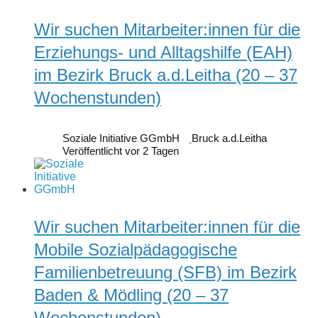
Wir suchen Mitarbeiter:innen für die
Erziehungs- und Alltagshilfe (EAH)
im Bezirk Bruck a.d.Leitha (20 – 37
Wochenstunden)
Soziale Initiative GGmbH
Bruck a.d.Leitha
Veröffentlicht vor 2 Tagen
Wir suchen Mitarbeiter:innen für die
Mobile Sozialpädagogische
Familienbetreuung (SFB) im Bezirk
Baden & Mödling (20 – 37
Wochenstunden)