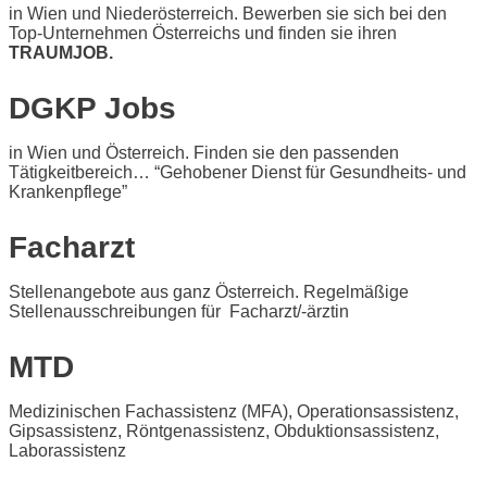
in Wien und Niederösterreich. Bewerben sie sich bei den
Top-Unternehmen Österreichs und finden sie ihren
TRAUMJOB.
DGKP Jobs
in Wien und Österreich. Finden sie den passenden
Tätigkeitbereich… “Gehobener Dienst für Gesundheits- und
Krankenpflege”
Facharzt
Stellenangebote aus ganz Österreich. Regelmäßige
Stellenausschreibungen für Facharzt/-ärztin
MTD
Medizinischen Fachassistenz (MFA), Operationsassistenz,
Gipsassistenz, Röntgenassistenz, Obduktionsassistenz,
Laborassistenz