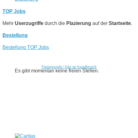
TOP Jobs
Mehr
Userzugriffe
durch die
Plazierung
auf der
Startseite
.
Bestellung
Bestellung TOP Jobs
Partnerprojekt | Jobs im Sozialbereich
Es gibt momentan keine freien Stellen.