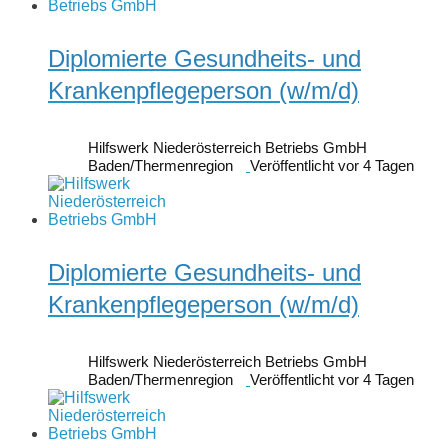
Diplomierte Gesundheits- und
Krankenpflegeperson (w/m/d)
Hilfswerk Niederösterreich Betriebs GmbH
Baden/Thermenregion
Veröffentlicht vor 4 Tagen
Diplomierte Gesundheits- und
Krankenpflegeperson (w/m/d)
Hilfswerk Niederösterreich Betriebs GmbH
Baden/Thermenregion
Veröffentlicht vor 4 Tagen