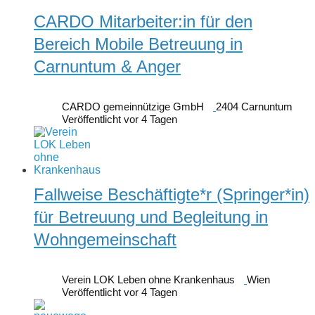
CARDO Mitarbeiter:in für den
Bereich Mobile Betreuung in
Carnuntum & Anger
CARDO gemeinnützige GmbH
2404 Carnuntum
Veröffentlicht vor 4 Tagen
Fallweise Beschäftigte*r (Springer*in)
für Betreuung und Begleitung in
Wohngemeinschaft
Verein LOK Leben ohne Krankenhaus
Wien
Veröffentlicht vor 4 Tagen