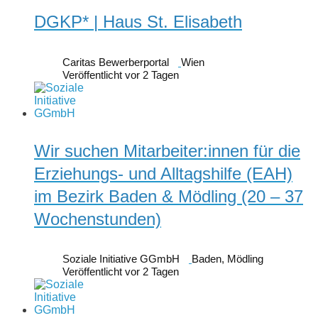
DGKP* | Haus St. Elisabeth
Caritas Bewerberportal
Wien
Veröffentlicht vor 2 Tagen
Wir suchen Mitarbeiter:innen für die
Erziehungs- und Alltagshilfe (EAH)
im Bezirk Baden & Mödling (20 – 37
Wochenstunden)
Soziale Initiative GGmbH
Baden, Mödling
Veröffentlicht vor 2 Tagen