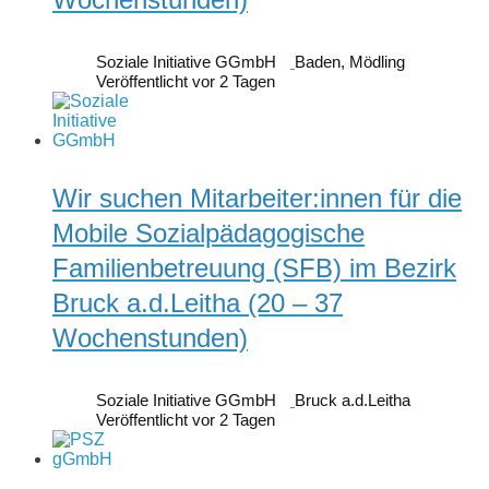
Soziale Initiative GGmbH
Baden, Mödling
Veröffentlicht vor 2 Tagen
Wir suchen Mitarbeiter:innen für die
Mobile Sozialpädagogische
Familienbetreuung (SFB) im Bezirk
Bruck a.d.Leitha (20 – 37
Wochenstunden)
Soziale Initiative GGmbH
Bruck a.d.Leitha
Veröffentlicht vor 2 Tagen