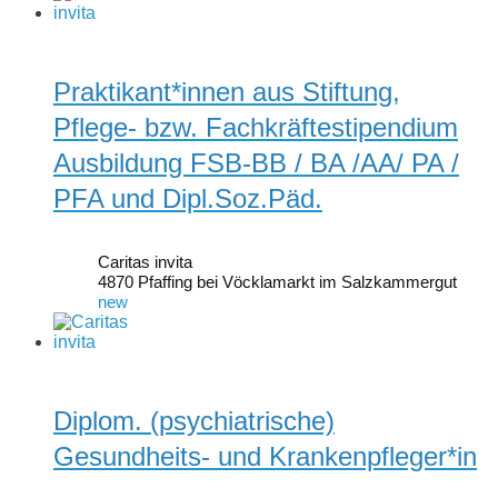
Praktikant*innen aus Stiftung,
Pflege- bzw. Fachkräftestipendium
Ausbildung FSB-BB / BA /AA/ PA /
PFA und Dipl.Soz.Päd.
Caritas invita
4870 Pfaffing bei Vöcklamarkt im Salzkammergut
new
Diplom. (psychiatrische)
Gesundheits- und Krankenpfleger*in