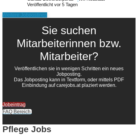
Veröffentlicht vor 5 Tagen
Weitere Jobpostings
Sie suchen
Mitarbeiterinnen bzw.
Mitarbeiter?
Veröffentlichen sie in wenigen Schritten ein neues
Jobposting.
Das Jobposting kann in Textform, oder mittels PDF
Einbindung auf carejobs.at plaziert werden.
Jobeintrag
FAQ Bereich
Pflege Jobs