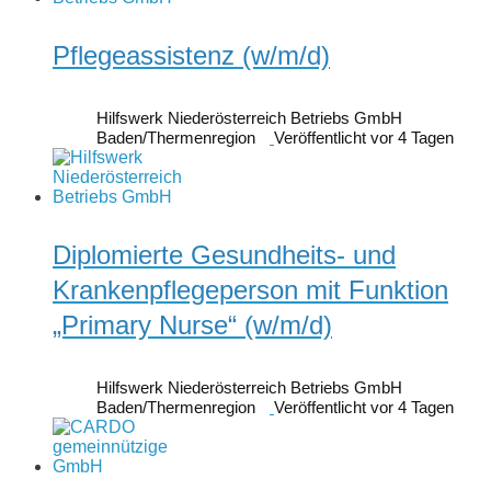
Pflegeassistenz (w/m/d)
Hilfswerk Niederösterreich Betriebs GmbH
Baden/Thermenregion
Veröffentlicht vor 4 Tagen
Diplomierte Gesundheits- und
Krankenpflegeperson mit Funktion
„Primary Nurse“ (w/m/d)
Hilfswerk Niederösterreich Betriebs GmbH
Baden/Thermenregion
Veröffentlicht vor 4 Tagen