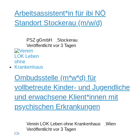
Arbeitsassistent*in für ibi NÖ
Standort Stockerau (m/w/d)
PSZ gGmbH
Stockerau
Veröffentlicht vor 3 Tagen
Ombudsstelle (m*w*d) für
vollbetreute Kinder- und Jugendliche
und erwachsene Klient*innen mit
psychischen Erkrankungen
Verein LOK Leben ohne Krankenhaus
Wien
Veröffentlicht vor 3 Tagen