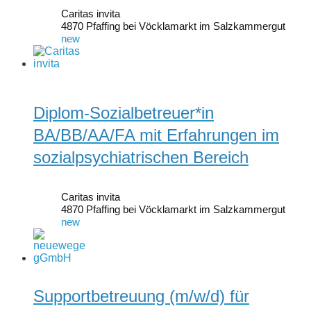
Caritas invita
4870 Pfaffing bei Vöcklamarkt im Salzkammergut
new
Diplom-Sozialbetreuer*in
BA/BB/AA/FA mit Erfahrungen im
sozialpsychiatrischen Bereich
Caritas invita
4870 Pfaffing bei Vöcklamarkt im Salzkammergut
new
Supportbetreuung (m/w/d) für