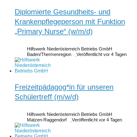
Diplomierte Gesundheits- und
Krankenpflegeperson mit Funktion
„Primary Nurse“ (w/m/d)
Hilfswerk Niederösterreich Betriebs GmbH
Baden/Thermenregion
Veröffentlicht vor 4 Tagen
Freizeitpädagog*in für unseren
Schülertreff (m/w/d)
Hilfswerk Niederösterreich Betriebs GmbH
Matzen-Raggendorf
Veröffentlicht vor 4 Tagen