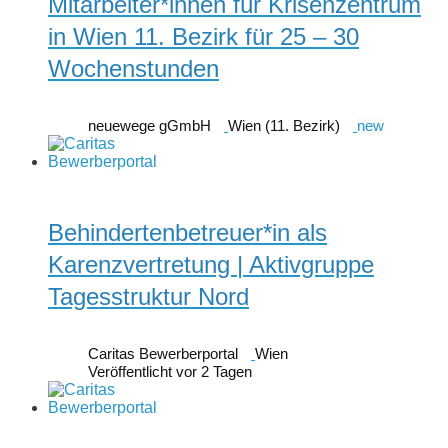
Mitarbeiter*innen für Krisenzentrum
in Wien 11. Bezirk für 25 – 30
Wochenstunden
neuewege gGmbH
Wien (11. Bezirk)
new
Behindertenbetreuer*in als
Karenzvertretung | Aktivgruppe
Tagesstruktur Nord
Caritas Bewerberportal
Wien
Veröffentlicht vor 2 Tagen