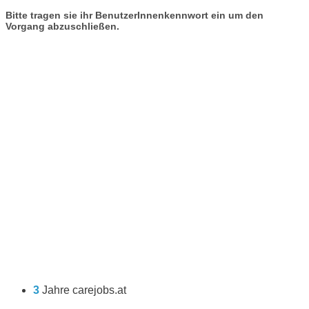
Bitte tragen sie ihr BenutzerInnenkennwort ein um den
Vorgang abzuschließen.
3
Jahre carejobs.at