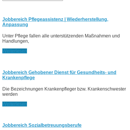
Jobbereich Pflegeassistenz | Wiederherstellung,
Anpassung
Unter Pflege fallen alle unterstützenden Maßnahmen und
Handlungen,
Weiterlesen
Jobbereich Gehobener Dienst für Gesundheits- und
Krankenpflege
Die Bezeichnungen Krankenpfleger bzw. Krankenschwester
werden
Weiterlesen
Jobbereich Sozialbetreuungsberufe