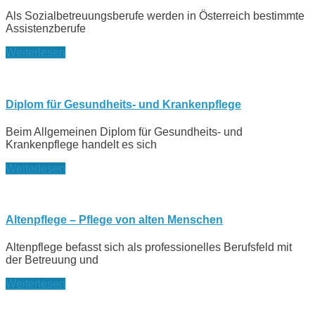
Als Sozialbetreuungsberufe werden in Österreich bestimmte
Assistenzberufe
Weiterlesen
Diplom für Gesundheits- und Krankenpflege
Beim Allgemeinen Diplom für Gesundheits- und
Krankenpflege handelt es sich
Weiterlesen
Altenpflege – Pflege von alten Menschen
Altenpflege befasst sich als professionelles Berufsfeld mit
der Betreuung und
Weiterlesen