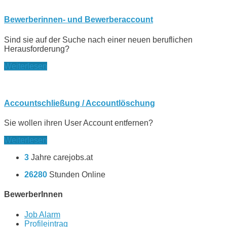
Bewerberinnen- und Bewerberaccount
Sind sie auf der Suche nach einer neuen beruflichen
Herausforderung?
Weiterlesen
Accountschließung / Accountlöschung
Sie wollen ihren User Account entfernen?
Weiterlesen
3
Jahre carejobs.at
26280
Stunden Online
BewerberInnen
Job Alarm
Profileintrag