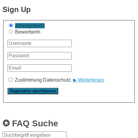
Sign Up
ArbeitgeberIn
BewerberIn
Zustimmung Datenschutz.
▶ Weiterlesen
✪ FAQ Suche