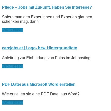
Pflege – Jobs mit Zukunft. Haben Sie Interesse?
Sofern man den Expertinnen und Experten glauben
schenken mag, dann
Weiterlesen
carejobs.at | Logo- bzw. Hintergrundfoto
Anleitung zur Einbindung von Fotos im Jobposting
Weiterlesen
PDF Datei aus Microsoft Word erstellen
Wie erstellen sie eine PDF Datei aus Word?
Weiterlesen