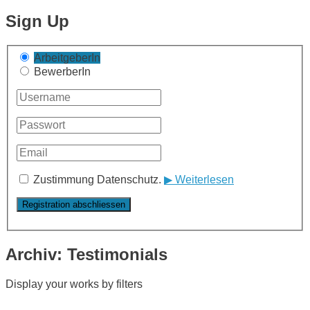
Sign Up
ArbeitgeberIn
BewerberIn
Zustimmung Datenschutz.
▶ Weiterlesen
Archiv:
Testimonials
Display your works by filters