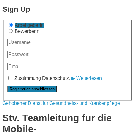
Sign Up
ArbeitgeberIn
BewerberIn
Zustimmung Datenschutz.
▶ Weiterlesen
Gehobener Dienst für Gesundheits- und Krankenpflege
Stv. Teamleitung für die
Mobile-