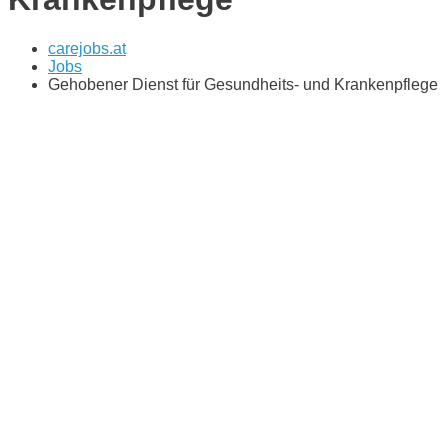
carejobs.at
Jobs
Gehobener Dienst für Gesundheits- und Krankenpflege