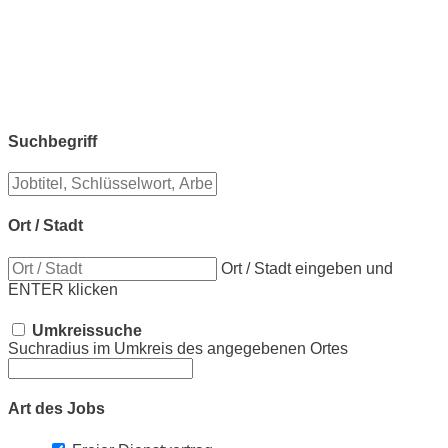
Suchbegriff
Ort / Stadt
Ort / Stadt eingeben und
ENTER klicken
Umkreissuche
Suchradius im Umkreis des angegebenen Ortes
Art des Jobs