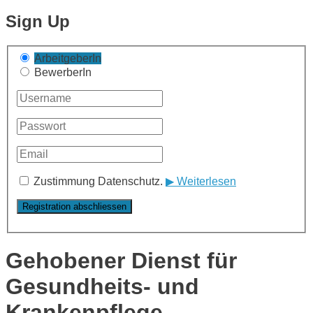
Sign Up
ArbeitgeberIn
BewerberIn
Zustimmung Datenschutz.
▶ Weiterlesen
Gehobener Dienst für
Gesundheits- und
Krankenpflege