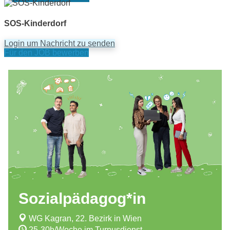
SOS-Kinderdorf
Login um Nachricht zu senden
Für den JOB bewerben