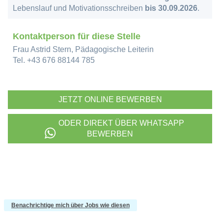
Benachrichtige mich über Jobs wie diesen