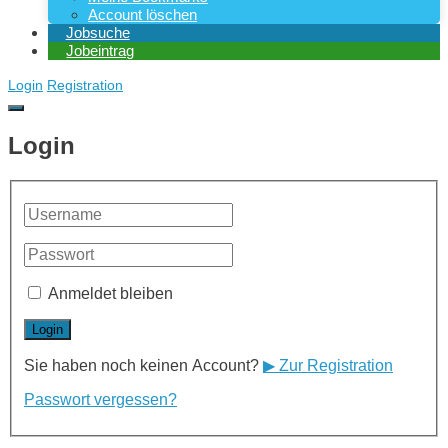
Account löschen
Jobsuche
Jobeintrag
Login
Registration
Login
Anmeldet bleiben
Sie haben noch keinen Account?
▶ Zur Registration
Passwort vergessen?