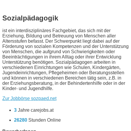
Sozialpädagogik
ist ein interdisziplinäres Fachgebiet, das sich mit der
Erziehung, Bildung und Betreuung von Menschen aller
Altersstufen befasst. Der Schwerpunkt liegt dabei auf der
Förderung von sozialen Kompetenzen und der Unterstützung
von Menschen, die aufgrund von Schwierigkeiten oder
Beeinträchtigungen in ihrem Alltag oder ihrer Entwicklung
Unterstützung benötigen. Sozialpädagogen arbeiten in
verschiedenen Einrichtungen wie Schulen, Kindergärten,
Jugendeinrichtungen, Pflegeheimen oder Beratungsstellen
und können in verschiedenen Bereichen tätig sein, z.B. in
der Erziehungsberatung, in der Behindertenhilfe oder in der
Kinder- und Jugendhilfe.
Zur Jobbörse sozpaed.net
3
Jahre carejobs.at
26280
Stunden Online