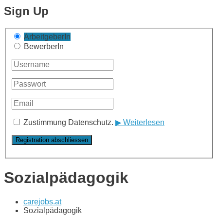
Sign Up
ArbeitgeberIn
BewerberIn
Zustimmung Datenschutz.
▶ Weiterlesen
Sozialpädagogik
carejobs.at
Sozialpädagogik