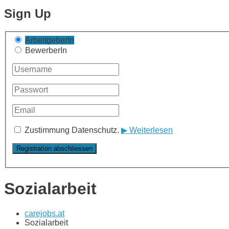
Sign Up
ArbeitgeberIn
BewerberIn
Zustimmung Datenschutz.
▶ Weiterlesen
Sozialarbeit
carejobs.at
Sozialarbeit