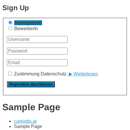
Sign Up
ArbeitgeberIn
BewerberIn
Zustimmung Datenschutz.
▶ Weiterlesen
Sample Page
carejobs.at
Sample Page