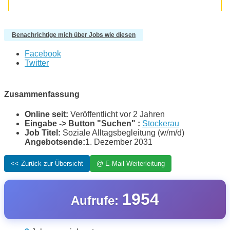
Benachrichtige mich über Jobs wie diesen
Facebook
Twitter
Zusammenfassung
Online seit:
Veröffentlicht vor 2 Jahren
Eingabe -> Button "Suchen" :
Stockerau
Job Titel:
Soziale Alltagsbegleitung (w/m/d)
Angebotsende:
1. Dezember 2031
1954
Aufrufe: