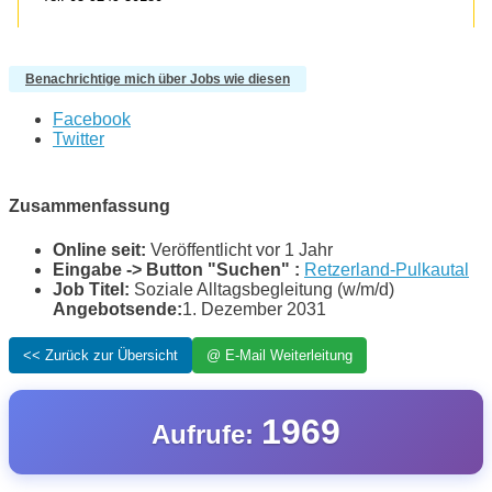
Benachrichtige mich über Jobs wie diesen
Facebook
Twitter
Zusammenfassung
Online seit:
Veröffentlicht vor 1 Jahr
Eingabe -> Button "Suchen" :
Retzerland-Pulkautal
Job Titel:
Soziale Alltagsbegleitung (w/m/d)
Angebotsende:
1. Dezember 2031
1969
Aufrufe: