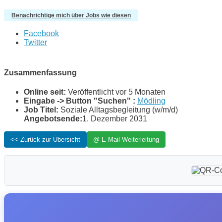
Benachrichtige mich über Jobs wie diesen
Facebook
Twitter
Zusammenfassung
Online seit:
Veröffentlicht vor 5 Monaten
Eingabe -> Button "Suchen" :
Mödling
Job Titel:
Soziale Alltagsbegleitung (w/m/d)
Angebotsende:
1. Dezember 2031