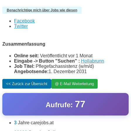
Benachrichtige mich über Jobs wie diesen
Facebook
Twitter
Zusammenfassung
Online seit:
Veröffentlicht vor 1 Monat
Eingabe -> Button "Suchen" :
Hollabrunn
Job Titel:
Pflegefachassistenz (w/m/d)
Angebotsende:
1. Dezember 2031
77
Aufrufe:
3
Jahre carejobs.at