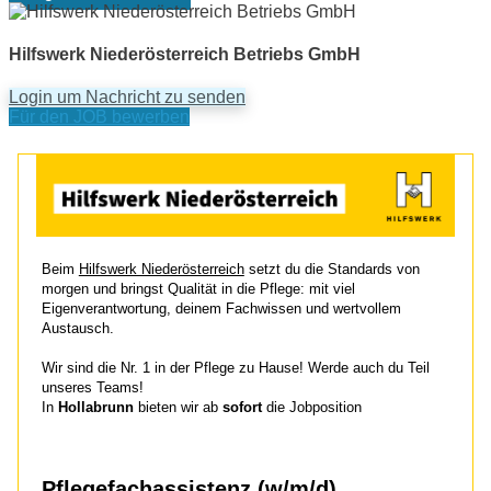
Hilfswerk Niederösterreich Betriebs GmbH
Login um Nachricht zu senden
Für den JOB bewerben