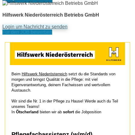
Hilfswerk Niederösterreich Betriebs GmbH
Login um Nachricht zu senden
Für den JOB bewerben