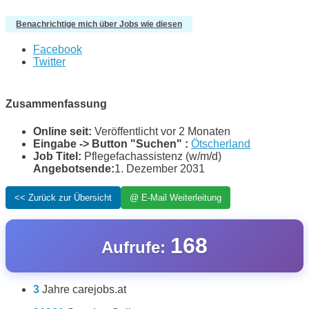
Benachrichtige mich über Jobs wie diesen
Facebook
Twitter
Zusammenfassung
Online seit:
Veröffentlicht vor 2 Monaten
Eingabe -> Button "Suchen" :
Ötscherland
Job Titel:
Pflegefachassistenz (w/m/d)
Angebotsende:
1. Dezember 2031
168
Aufrufe:
3
Jahre carejobs.at