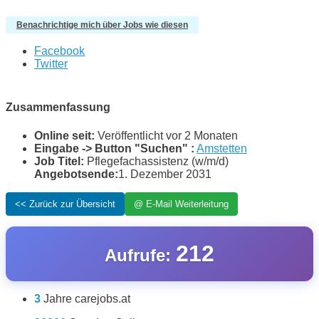
Benachrichtige mich über Jobs wie diesen
Facebook
Twitter
Zusammenfassung
Online seit:
Veröffentlicht vor 2 Monaten
Eingabe -> Button "Suchen" :
Amstetten
Job Titel:
Pflegefachassistenz (w/m/d)
Angebotsende:
1. Dezember 2031
212
Aufrufe:
3
Jahre carejobs.at