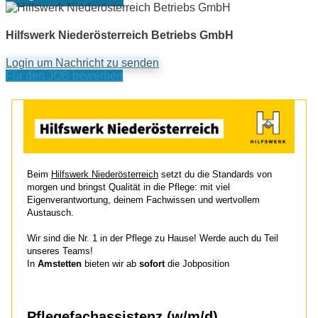
Hilfswerk Niederösterreich Betriebs GmbH
Login um Nachricht zu senden
Für den JOB bewerben