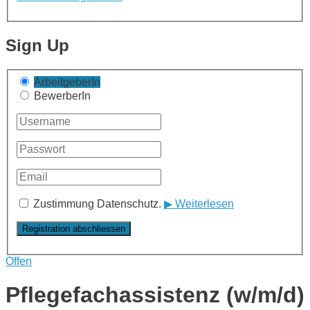
Sign Up
ArbeitgeberIn
BewerberIn
Zustimmung Datenschutz.
▶ Weiterlesen
Offen
Pflegefachassistenz (w/m/d)