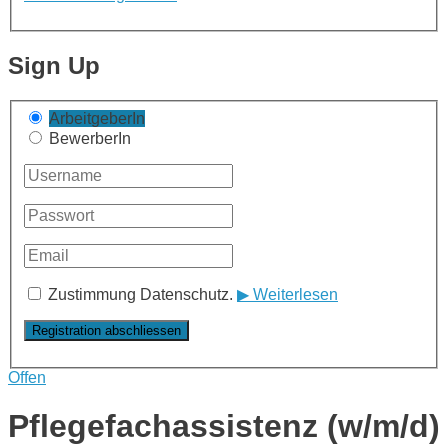
Sign Up
ArbeitgeberIn
BewerberIn
Zustimmung Datenschutz.
▶ Weiterlesen
Offen
Pflegefachassistenz (w/m/d)