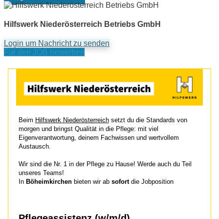
Hilfswerk Niederösterreich Betriebs GmbH
Login um Nachricht zu senden
Für den JOB bewerben