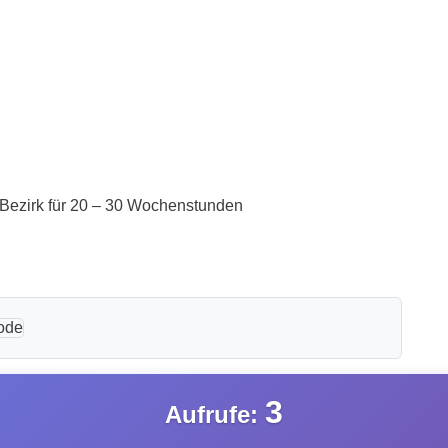
 Bezirk für 20 – 30 Wochenstunden
3
Aufrufe: