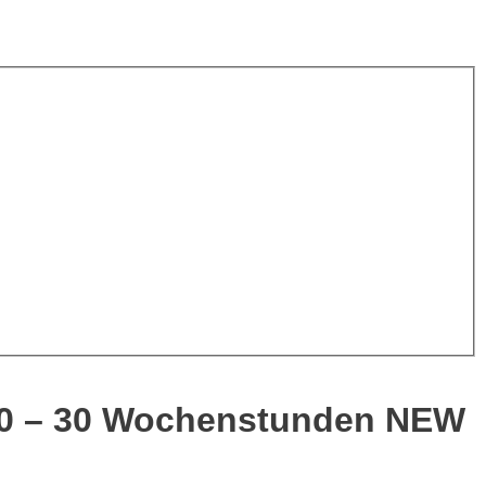
 20 – 30 Wochenstunden
NEW