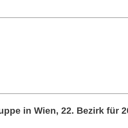
uppe in Wien, 22. Bezirk für