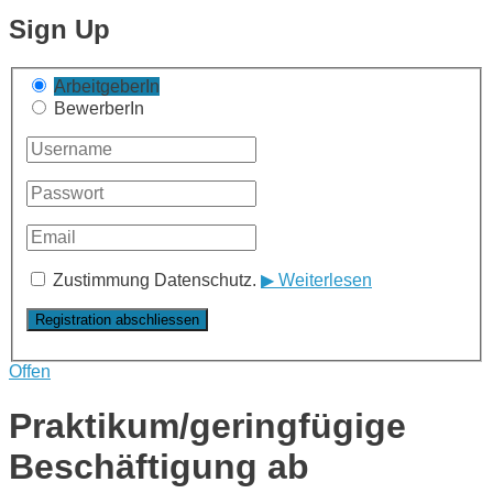
Sign Up
ArbeitgeberIn
BewerberIn
Zustimmung Datenschutz.
▶ Weiterlesen
Offen
Praktikum/geringfügige
Beschäftigung ab