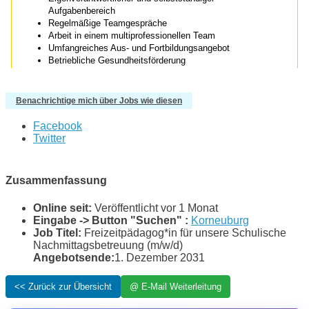
Benachrichtige mich über Jobs wie diesen
Facebook
Twitter
Zusammenfassung
Online seit:
Veröffentlicht vor 1 Monat
Eingabe -> Button "Suchen" :
Korneuburg
Job Titel:
Freizeitpädagog*in für unsere Schulische
Nachmittagsbetreuung (m/w/d)
Angebotsende:
1. Dezember 2031