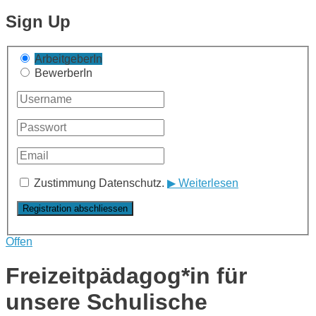
Sign Up
ArbeitgeberIn
BewerberIn
Zustimmung Datenschutz.
▶ Weiterlesen
Offen
Freizeitpädagog*in für
unsere Schulische