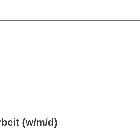
beit (w/m/d)