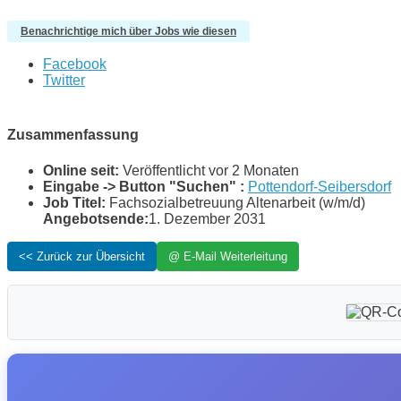
Benachrichtige mich über Jobs wie diesen
Facebook
Twitter
Zusammenfassung
Online seit:
Veröffentlicht vor 2 Monaten
Eingabe -> Button "Suchen" :
Pottendorf-Seibersdorf
Job Titel:
Fachsozialbetreuung Altenarbeit (w/m/d)
Angebotsende:
1. Dezember 2031