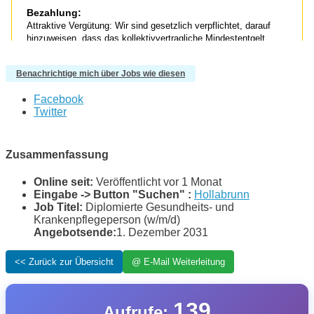
Benachrichtige mich über Jobs wie diesen
Facebook
Twitter
Zusammenfassung
Online seit:
Veröffentlicht vor 1 Monat
Eingabe -> Button "Suchen" :
Hollabrunn
Job Titel:
Diplomierte Gesundheits- und
Krankenpflegeperson (w/m/d)
Angebotsende:
1. Dezember 2031
139
Aufrufe: