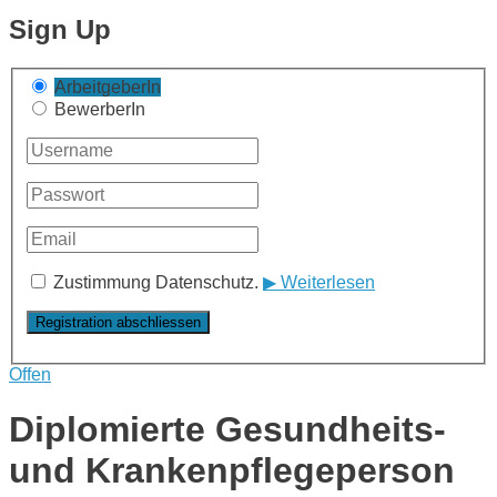
Sign Up
ArbeitgeberIn
BewerberIn
Zustimmung Datenschutz.
▶ Weiterlesen
Offen
Diplomierte Gesundheits-
und Krankenpflegeperson