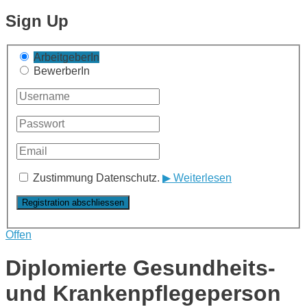
Sign Up
ArbeitgeberIn
BewerberIn
Zustimmung Datenschutz.
▶ Weiterlesen
Offen
Diplomierte Gesundheits-
und Krankenpflegeperson