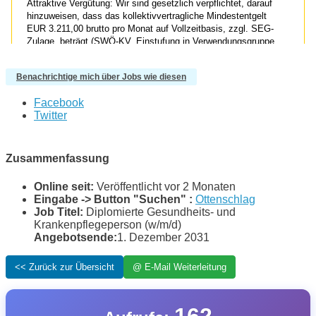
Benachrichtige mich über Jobs wie diesen
Facebook
Twitter
Zusammenfassung
Online seit:
Veröffentlicht vor 2 Monaten
Eingabe -> Button "Suchen" :
Ottenschlag
Job Titel:
Diplomierte Gesundheits- und
Krankenpflegeperson (w/m/d)
Angebotsende:
1. Dezember 2031
162