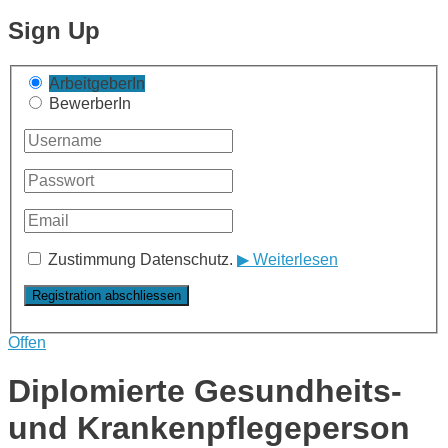
Sign Up
ArbeitgeberIn
BewerberIn
Zustimmung Datenschutz.
▶ Weiterlesen
Offen
Diplomierte Gesundheits-
und Krankenpflegeperson