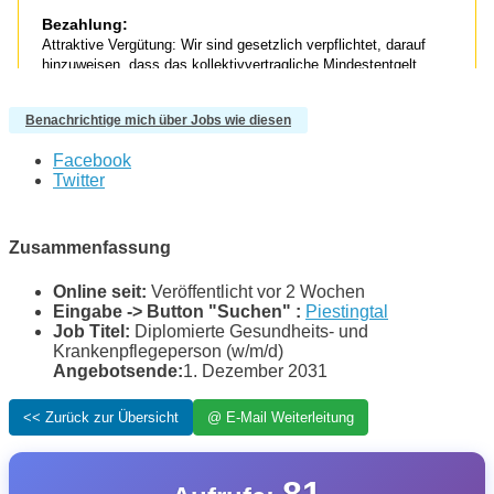
Benachrichtige mich über Jobs wie diesen
Facebook
Twitter
Zusammenfassung
Online seit:
Veröffentlicht vor 2 Wochen
Eingabe -> Button "Suchen" :
Piestingtal
Job Titel:
Diplomierte Gesundheits- und
Krankenpflegeperson (w/m/d)
Angebotsende:
1. Dezember 2031
81