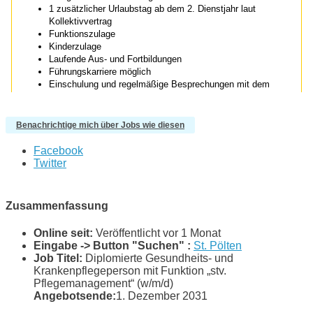
Benachrichtige mich über Jobs wie diesen
Facebook
Twitter
Zusammenfassung
Online seit:
Veröffentlicht vor 1 Monat
Eingabe -> Button "Suchen" :
St. Pölten
Job Titel:
Diplomierte Gesundheits- und
Krankenpflegeperson mit Funktion „stv.
Pflegemanagement“ (w/m/d)
Angebotsende:
1. Dezember 2031