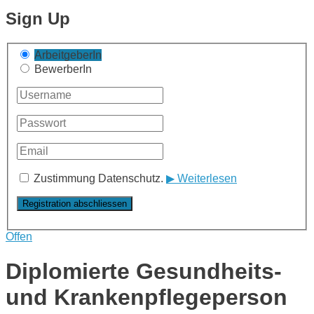
Sign Up
ArbeitgeberIn
BewerberIn
Zustimmung Datenschutz.
▶ Weiterlesen
Offen
Diplomierte Gesundheits-
und Krankenpflegeperson