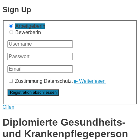
Sign Up
ArbeitgeberIn
BewerberIn
Zustimmung Datenschutz.
▶ Weiterlesen
Offen
Diplomierte Gesundheits-
und Krankenpflegeperson