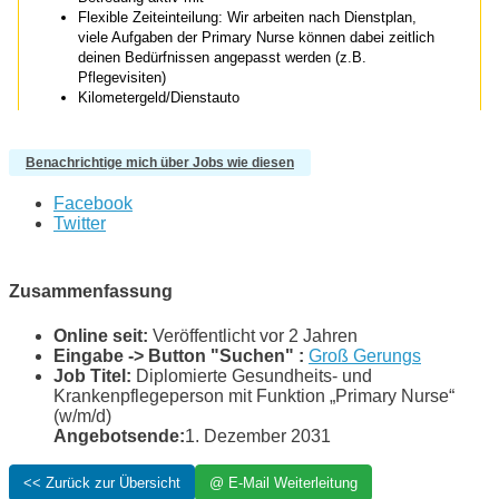
Benachrichtige mich über Jobs wie diesen
Facebook
Twitter
Zusammenfassung
Online seit:
Veröffentlicht vor 2 Jahren
Eingabe -> Button "Suchen" :
Groß Gerungs
Job Titel:
Diplomierte Gesundheits- und
Krankenpflegeperson mit Funktion „Primary Nurse“
(w/m/d)
Angebotsende:
1. Dezember 2031