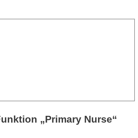
Funktion „Primary Nurse“