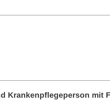
nd Krankenpflegeperson mit 