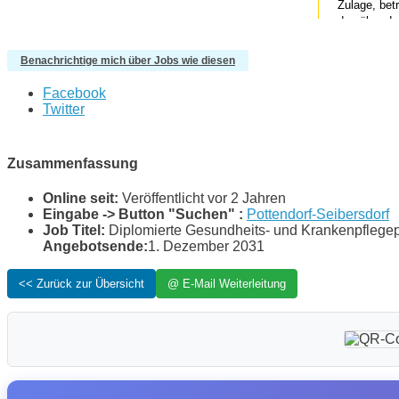
Benachrichtige mich über Jobs wie diesen
Facebook
Twitter
Zusammenfassung
Online seit:
Veröffentlicht vor 2 Jahren
Eingabe -> Button "Suchen" :
Pottendorf-Seibersdorf
Job Titel:
Diplomierte Gesundheits- und Krankenpflegep
Angebotsende:
1. Dezember 2031