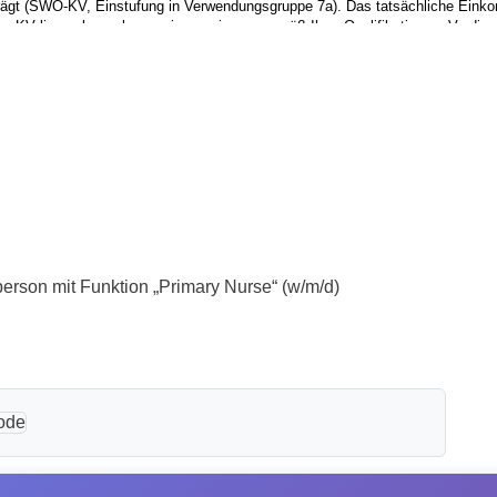
erson mit Funktion „Primary Nurse“ (w/m/d)