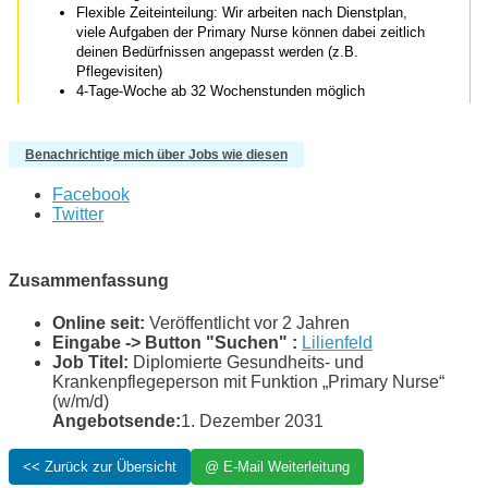
Benachrichtige mich über Jobs wie diesen
Facebook
Twitter
Zusammenfassung
Online seit:
Veröffentlicht vor 2 Jahren
Eingabe -> Button "Suchen" :
Lilienfeld
Job Titel:
Diplomierte Gesundheits- und
Krankenpflegeperson mit Funktion „Primary Nurse“
(w/m/d)
Angebotsende:
1. Dezember 2031