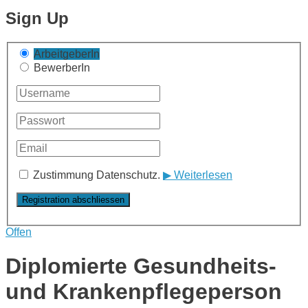
Sign Up
ArbeitgeberIn
BewerberIn
Zustimmung Datenschutz.
▶ Weiterlesen
Offen
Diplomierte Gesundheits-
und Krankenpflegeperson