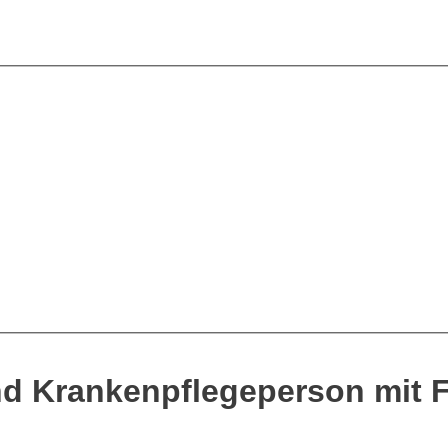
nd Krankenpflegeperson mit 