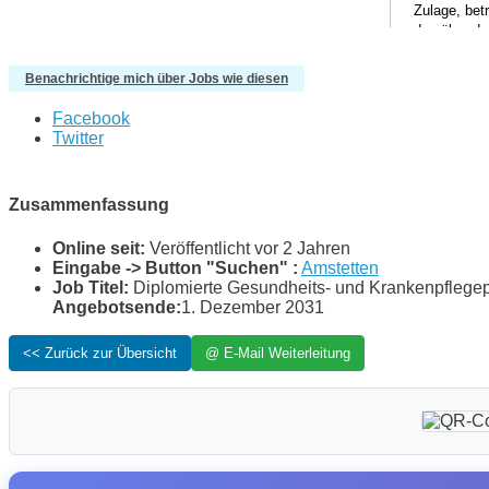
Benachrichtige mich über Jobs wie diesen
Facebook
Twitter
Zusammenfassung
Online seit:
Veröffentlicht vor 2 Jahren
Eingabe -> Button "Suchen" :
Amstetten
Job Titel:
Diplomierte Gesundheits- und Krankenpflegep
Angebotsende:
1. Dezember 2031