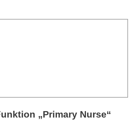
Funktion „Primary Nurse“