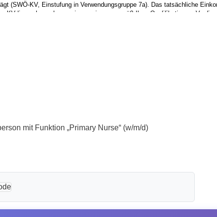
erson mit Funktion „Primary Nurse“ (w/m/d)