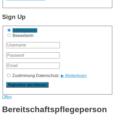
Sign Up
ArbeitgeberIn
BewerberIn
Zustimmung Datenschutz.
▶ Weiterlesen
Offen
Bereitschaftspflegeperson