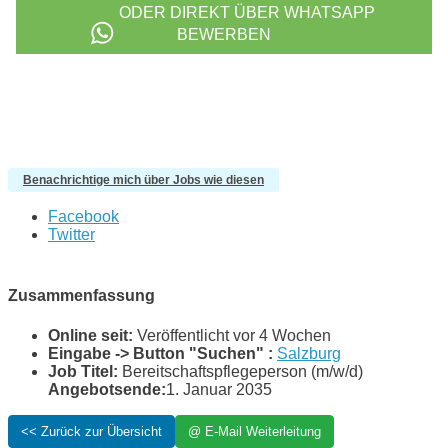
Benachrichtige mich über Jobs wie diesen
Facebook
Twitter
Zusammenfassung
Online seit:
Veröffentlicht vor 4 Wochen
Eingabe -> Button "Suchen" :
Salzburg
Job Titel:
Bereitschaftspflegeperson (m/w/d)
Angebotsende:
1. Januar 2035