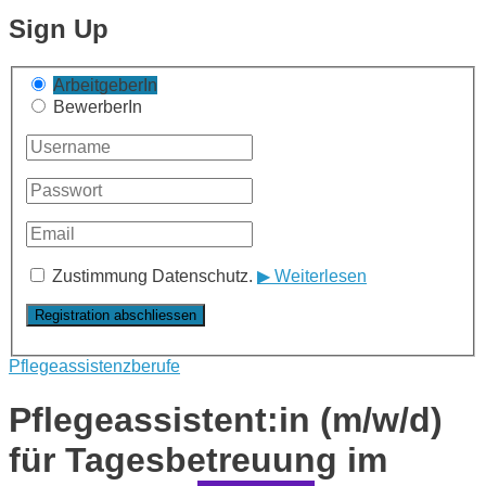
Sign Up
ArbeitgeberIn
BewerberIn
Zustimmung Datenschutz.
▶ Weiterlesen
Pflegeassistenzberufe
Pflegeassistent:in (m/w/d)
für Tagesbetreuung im